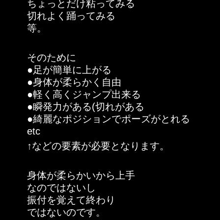
ちょっとだけ粘ってみる
切れよく踊ってみる
等。
そのために
●足が簡単に上がる
●身体が柔らかく自由
●軽く高くジャンプ出来る
●瞬発力がある(切れがある
●綺麗なポジションでポーズがとれる
etc
↑などの要素が必要となります。
身体が柔らかいから上手
なのではないし
振付を覚えて終わり
ではないのです。