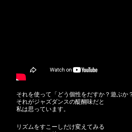
それを使って「どう個性をだすか？遊ぶか
それがジャズダンスの醍醐味だと
私は思っています。
リズムをすこーしだけ変えてみる