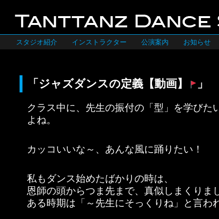
スタジオ紹介
インストラクター
公演案内
お知らせ
「ジャズダンスの定義【動画】
」
クラス中に、先生の振付の「型」を学びた
よね。
カッコいいな～、あんな風に踊りたい！
私もダンス始めたばかりの時は、
恩師の頭からつま先まで、真似しまくりま
ある時期は「～先生にそっくりね」と言わ