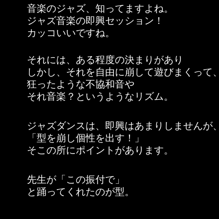
音楽のジャズ、知ってますよね。
ジャズ音楽の即興セッション！
カッコいいですね。
それには、ある程度の決まりがあり
しかし、それを自由に崩して遊びまくって
狂ったような不協和音や
それ音楽？というようなリズム。
ジャズダンスは、即興はあまりしませんが
「型を崩し個性を出す！」
そこの所にポイントがあります。
先生が「この振付で」
と踊ってくれたのが型。