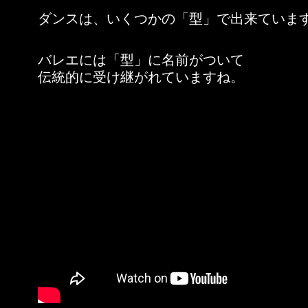
ダンスは、いくつかの「型」で出来ていま
バレエには「型」に名前がついて
伝統的に受け継がれていますね。