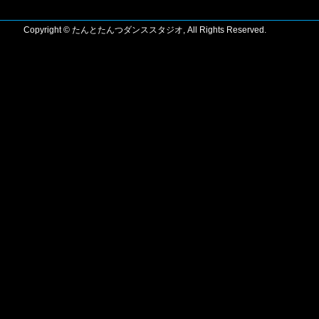
Copyright © たんとたんつダンススタジオ, All Rights Reserved.