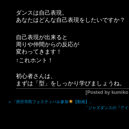
ダンスは自己表現。
あなたはどんな自己表現をしたいですか？
自己表現が出来ると
周りや仲間からの反応が
変わってきます！
↑これホント！
初心者さんは、
まずは「型」をしっかり学びましょうね。
[Posted by kumik
«
「所沢市民フェスティバル参加
【動画】」
「ジャズダンスの『アイ