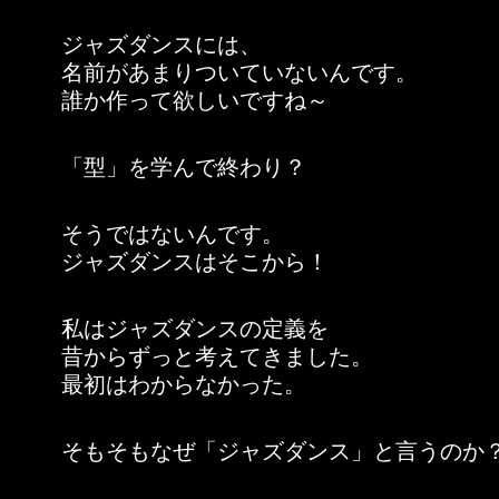
ジャズダンスには、
名前があまりついていないんです。
誰か作って欲しいですね～
「型」を学んで終わり？
そうではないんです。
ジャズダンスはそこから！
私はジャズダンスの定義を
昔からずっと考えてきました。
最初はわからなかった。
そもそもなぜ「ジャズダンス」と言うのか