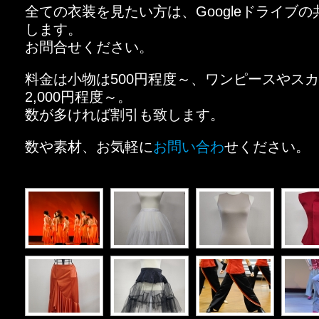
全ての衣装を見たい方は、Googleドライブ
します。
お問合せください。
料金は小物は500円程度～、ワンピースやス
2,000円程度～。
数が多ければ割引も致します。
数や素材、お気軽に
お問い合わ
せください。