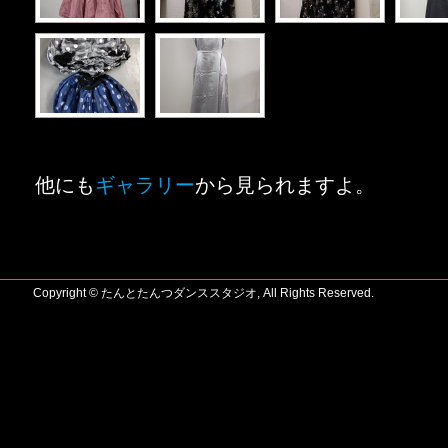
他にも
ギャラリー
から見られますよ。
Copyright © たんとたんつダンススタジオ, All Rights Reserved.