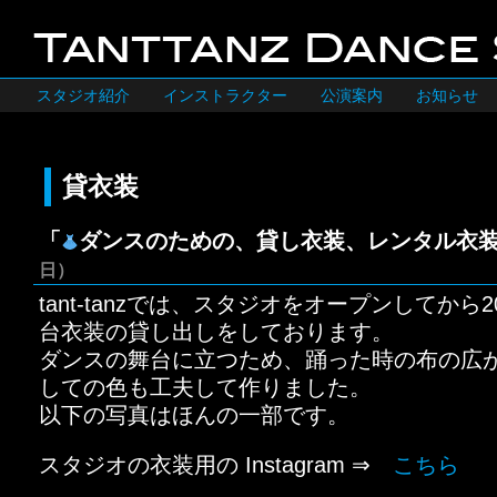
スタジオ紹介
インストラクター
公演案内
お知らせ
貸衣装
「
ダンスのための、貸し衣装、レンタル衣
日）
tant-tanzでは、スタジオをオープンしてから
台衣装の貸し出しをしております。
ダンスの舞台に立つため、踊った時の布の広
しての色も工夫して作りました。
以下の写真はほんの一部です。
スタジオの衣装用の Instagram ⇒
こちら