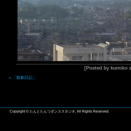
[Posted by kumiko
«
「観劇日記」
Copyright © たんとたんつダンススタジオ, All Rights Reserved.