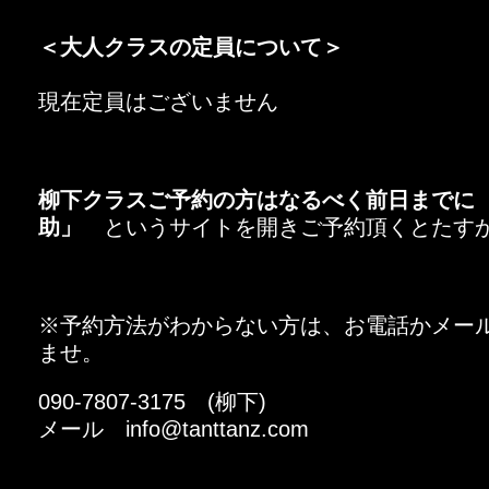
＜大人クラスの定員について＞
現在定員はございません
柳下クラスご予約の方はなるべく前日までに
助」
というサイトを開きご予約頂くとたす
※予約方法がわからない方は、お電話かメール、
ませ。
090-7807-3175 (柳下)
メール info@tanttanz.com