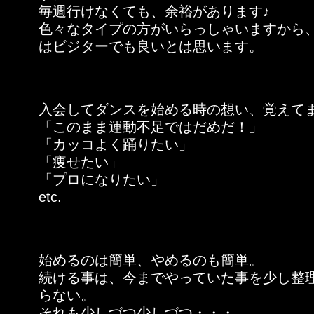
毎週行けなくても、余裕があります♪
色々なタイプの方がいらっしゃいますから
はビジターでも良いとは思います。
入会してダンスを始める時の想い、覚えて
「このまま運動不足ではだめだ！」
「カッコよく踊りたい」
「痩せたい」
「プロになりたい」
etc.
始めるのは簡単、やめるのも簡単。
続ける事は、今までやっていた事を少し整
らない。
それも少しづつ少しづつ・・・