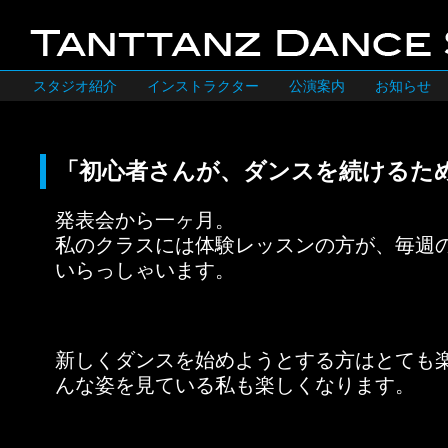
スタジオ紹介
インストラクター
公演案内
お知らせ
「初心者さんが、ダンスを続けるた
発表会から一ヶ月。
私のクラスには体験レッスンの方が、毎週
いらっしゃいます。
新しくダンスを始めようとする方はとても
んな姿を見ている私も楽しくなります。