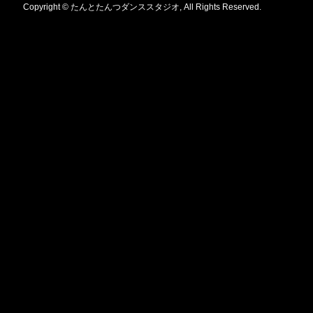
Copyright © たんとたんつダンススタジオ, All Rights Reserved.