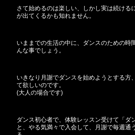
さて始めるのは楽しい、しかし実は続ける
が出てくるかも知れません。
いままでの生活の中に、ダンスのための時
んな事でしょう。
いきなり月謝でダンスを始めようとする方
て欲しいのです。
(大人の場合です)
ダンス初心者で、体験レッスン受けて「ダン
と、やる気満々で入会して、月謝で毎週通
る。