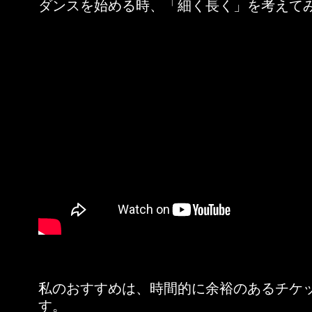
ダンスを始める時、「細く長く」を考えて
私のおすすめは、時間的に余裕のあるチケ
す。