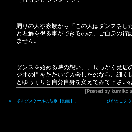
周りの人や家族から「この人はダンスをし
と理解を得る事ができるのは、ご自身の行
ません。
ダンスを始める時の想い、、せっかく敷居
ジオの門をたたいて入会したのなら、細く
とゆっくりと自分自身を変えてみて下さい
[Posted by kumiko
«
「ボルグスケールの法則【動画】」
「ひがとこタウ