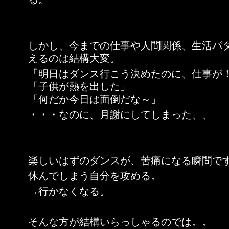
しかし、今までの仕事や人間関係、生活パ
えるのは結構大変。
「明日はダンス行こう決めたのに、仕事が
「子供が熱を出した」
「何だか今日は面倒だな～」
・・・なのに、月謝にしてしまった、、
楽しいはずのダンスが、苦痛になる瞬間で
休んでしまう自分を攻める。
→行かなくなる。
そんな方が結構いらっしゃるのでは。。