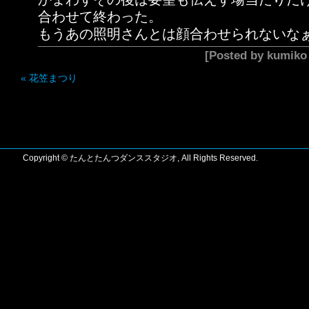
合わせて終わった。
もうあの照明さんとは顔合わせられないな
[Posted by kumik
«
花笠まつり
Copyright © たんとたんつダンススタジオ, All Rights Reserved.