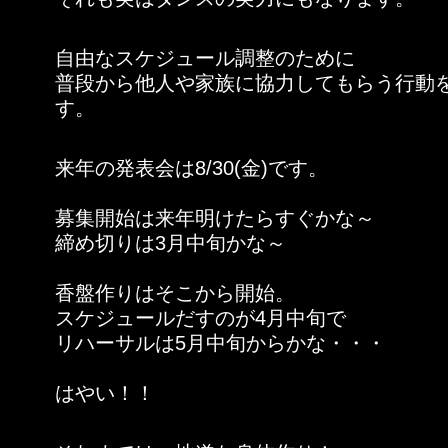
自由なスケジュール調整のために
普段から他人や家族に協力してもらう行動
す。
来年の発表会は8/30(金)です。
募集開始は来年明けたらすぐかな～
締め切りは3月中旬かな～
香盤作りはそこから開始。
スケジュールだすのが4月中旬で
リハーサルは5月中旬からかな・・・
はやい！！