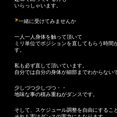
いらっしゃいます。
一緒に受けてみませんか
一人一人身体を触って頂いて
ミリ単位でポジションを直してもらう時間
す。
私も必ず直して頂いています。
自分では自分の身体が細部までわからない
少しづつ少しづつ・・
地味な事の積み重ねがダンスです。
そして、スケジュール調整を自由にするこ
それも実はダンスの実力にもなります。