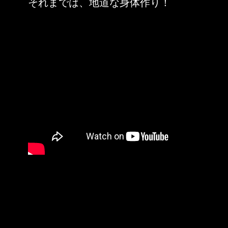
それまでは、地道な身体作り！