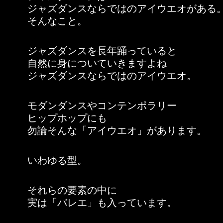
ジャズダンスならではのアイウエオがある
そんなこと。
ジャズダンスを長年踊っていると
自然に身についていきますよね
ジャズダンスならではのアイウエオ。
モダンダンスやコンテンポラリー
ヒップホップにも
勿論そんな「アイウエオ」があります。
いわゆる型。
それらの要素の中に
実は「バレエ」も入っています。