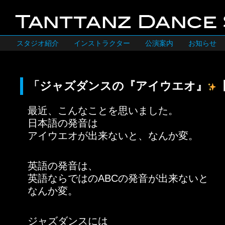
スタジオ紹介
インストラクター
公演案内
お知らせ
「ジャズダンスの『アイウエオ』
最近、こんなことを思いました。
日本語の発音は
アイウエオが出来ないと、なんか変。
英語の発音は、
英語ならではのABCの発音が出来ないと
なんか変。
ジャズダンスには