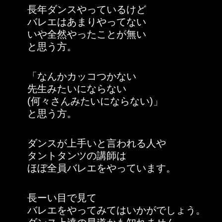
長年ダンスやっているけど
バレエはあまりやってない
いや全然やったことが無い
と思う方。
「なんかカッコつかない
先生みたいにならない
(何々さんみたいにならない)」
と思う方。
ダンスが上手いと言われる人や
タントタンツの講師は
ほぼ全員バレエをやっています。
長ーい目で見て
バレエをやってみてはいかがでしょう。