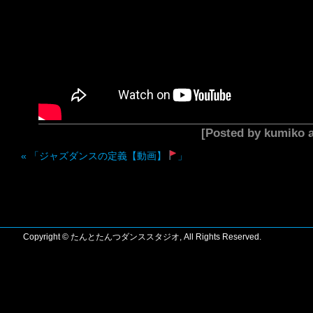
[Posted by kumiko
«
「ジャズダンスの定義【動画】
」
Copyright © たんとたんつダンススタジオ, All Rights Reserved.