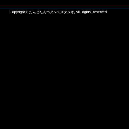
Copyright © たんとたんつダンススタジオ, All Rights Reserved.