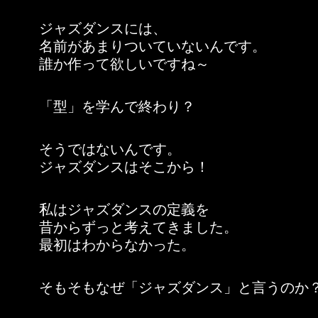
ジャズダンスには、
名前があまりついていないんです。
誰か作って欲しいですね～
「型」を学んで終わり？
そうではないんです。
ジャズダンスはそこから！
私はジャズダンスの定義を
昔からずっと考えてきました。
最初はわからなかった。
そもそもなぜ「ジャズダンス」と言うのか