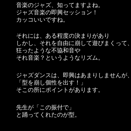
音楽のジャズ、知ってますよね。
ジャズ音楽の即興セッション！
カッコいいですね。
それには、ある程度の決まりがあり
しかし、それを自由に崩して遊びまくって
狂ったような不協和音や
それ音楽？というようなリズム。
ジャズダンスは、即興はあまりしませんが
「型を崩し個性を出す！」
そこの所にポイントがあります。
先生が「この振付で」
と踊ってくれたのが型。