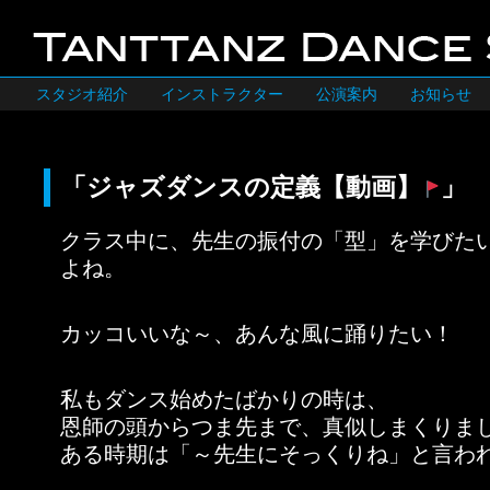
スタジオ紹介
インストラクター
公演案内
お知らせ
「ジャズダンスの定義【動画】
」
クラス中に、先生の振付の「型」を学びた
よね。
カッコいいな～、あんな風に踊りたい！
私もダンス始めたばかりの時は、
恩師の頭からつま先まで、真似しまくりま
ある時期は「～先生にそっくりね」と言わ