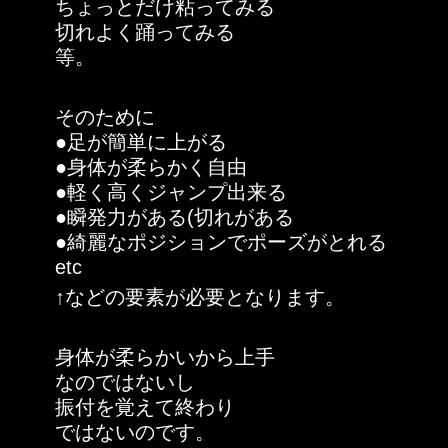
ちょっとだけ粘ってみる
切れよく踊ってみる
等。
そのために
●足が簡単に上がる
●身体が柔らかく自由
●軽く高くジャンプ出来る
●瞬発力がある(切れがある
●綺麗なポジションでポーズがとれる
etc
↑などの要素が必要となります。
身体が柔らかいから上手
なのではないし
振付を覚えて終わり
ではないのです。