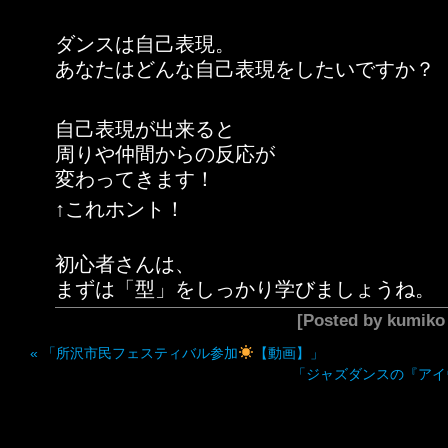
ダンスは自己表現。
あなたはどんな自己表現をしたいですか？
自己表現が出来ると
周りや仲間からの反応が
変わってきます！
↑これホント！
初心者さんは、
まずは「型」をしっかり学びましょうね。
[Posted by kumik
«
「所沢市民フェスティバル参加
【動画】」
「ジャズダンスの『アイ