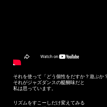
それを使って「どう個性をだすか？遊ぶか
それがジャズダンスの醍醐味だと
私は思っています。
リズムをすこーしだけ変えてみる