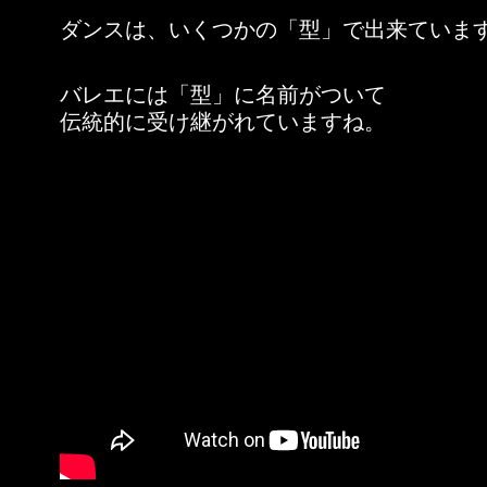
ダンスは、いくつかの「型」で出来ていま
バレエには「型」に名前がついて
伝統的に受け継がれていますね。