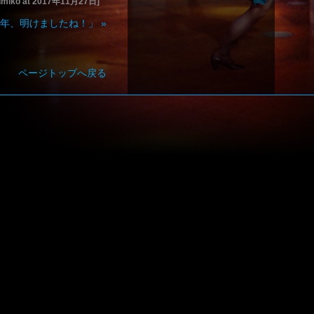
kumiko at 2017年11月27日]
18年、明けましたね！」
»
ページトップへ戻る