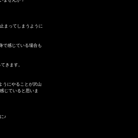
止まってしまうように
身で感じている場合も
ってきます。
ようにやることが沢山
感じていると思いま
に♪