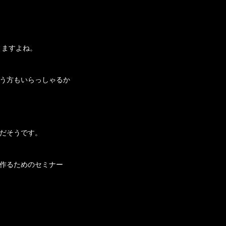
りますよね。
う方もいらっしゃるか
だそうです。
作るためのセミナー