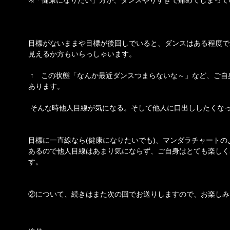
目標がないままや目標が後回しでいると、ダンスはある程度で
見えるか方もいらっしゃいます。
↑ この状態「なんか最近ダンスつまらないな～」など、ご自
あります。
そんな時他人目線が気になる。そして他人に口出ししたくな
目標に一直線なら(健康になりたいでも)、マンダラチャートの
あるので他人目線はあまり気にならず、ご自身はとても楽しく
す。
②について、続きはまた次の回でお送りしますので、お楽しみ