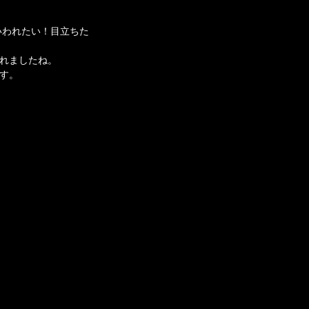
いわれたい！目立ちた
れましたね。
す。