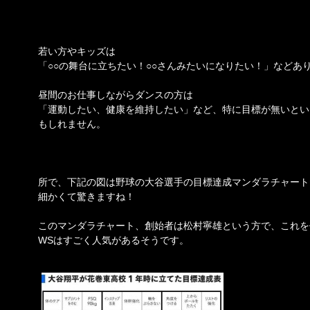
若い方やキッズは
「○○の舞台に立ちたい！○○さんみたいになりたい！」などあ
昼間のお仕事しながらダンスの方は
「運動したい、健康を維持したい」など、特に目標が無いとい
もしれません。
所で、下記の図は野球の大谷選手の目標達成マンダラチャート
細かくて驚きますね！
このマンダラチャート、創始者は松村寧雄という方で、これを
WSはすごく人気があるそうです。