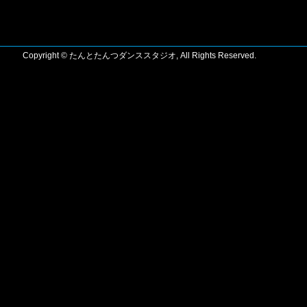
Copyright © たんとたんつダンススタジオ, All Rights Reserved.