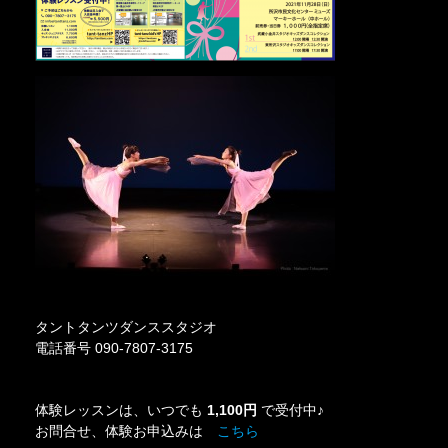
タントタンツダンススタジオ
電話番号 090-7807-3175
体験レッスンは、いつでも
1,100円
で受付中♪
お問合せ、体験お申込みは
こちら