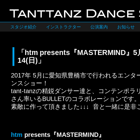
スタジオ紹介
インストラクター
公演案内
お知らせ
「htm presents『MASTERMIND』5
14(日)」
2017年 5月に愛知県豊橋市で行われるエン
ンスショー！
tant-tanzの精鋭ダンサー達と、コンテンポ
さん率いるBULLETのコラボレーションです
素敵に作って頂きました↓↓↓ 音と一緒に是非
htm
presents『MASTERMIND』