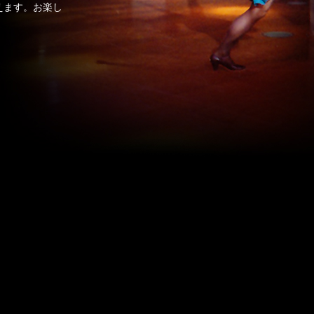
えます。お楽し