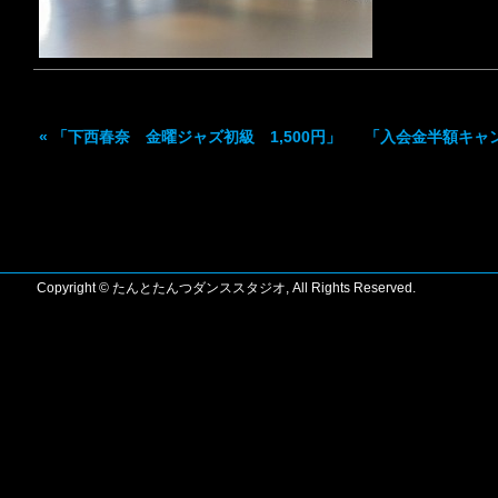
«
「下西春奈 金曜ジャズ初級 1,500円」
「入会金半額キャ
Copyright © たんとたんつダンススタジオ, All Rights Reserved.