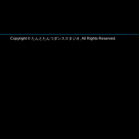
Copyright © たんとたんつダンススタジオ, All Rights Reserved.