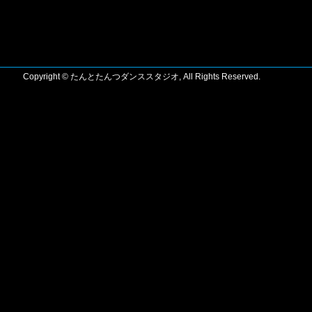
Copyright © たんとたんつダンススタジオ, All Rights Reserved.