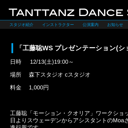
スタジオ紹介
インストラクター
公演案内
お知らせ
「工藤聡WS プレゼンテーション(シ
日時 12/13(土)19:00～
場所 森下スタジオ cスタジオ
料金 1,000円
工藤聡「モーション・クオリア」ワークショッ
日よりスウェーデンからアシスタントのMoa
進行形です。