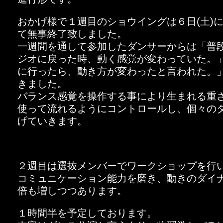
おかげ様で１週目のショウイングは６日(土)
て無事終了致しました。
一週間を通して参加したダンサーからは「普
ジオに戻った時、動く感覚が変わっていた。
に行ったら、動き方が変わったと言われた。
きました。
バランス感覚を操作する事により生まれる重
使って流れるようにコントロールし、個々の
げていきます。
２週目は選抜メンバーでワークショップを行
コミュニケーション能力を磨き、動きのダイ
倍も増しつつあります。
１時間半を予定しております。