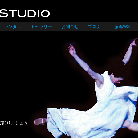
レンタル
ギャラリー
お問合せ
ブログ
工藤聡WS
て踊りましょう！！