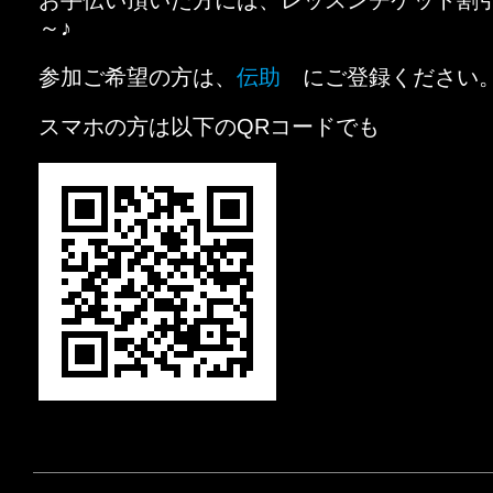
お手伝い頂いた方には、レッスンチケット割
～♪
参加ご希望の方は、
伝助
にご登録ください
スマホの方は以下のQRコードでも