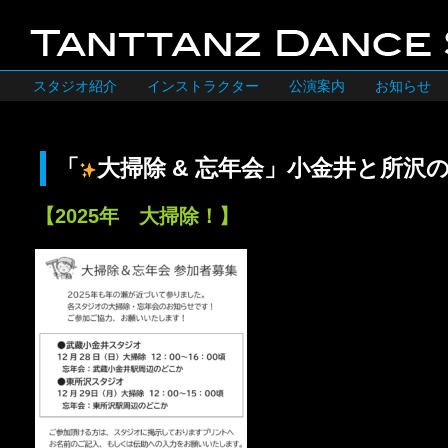
スタジオ紹介
インストラクター
公演案内
お知らせ
「
大掃除 & 忘年会」小金井と所沢
【2025年 大掃除！】