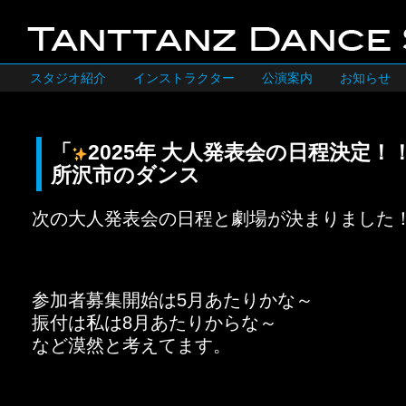
スタジオ紹介
インストラクター
公演案内
お知らせ
「
2025年 大人発表会の日程決定
所沢市のダンス
次の大人発表会の日程と劇場が決まりました
参加者募集開始は5月あたりかな～
振付は私は8月あたりからな～
など漠然と考えてます。