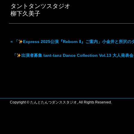
タントタンツスタジオ
柳下久美子
«
「
Express 2025公演『Reborn Ⅱ』ご案内」小金井と所沢
「
出演者募集 tant-tanz Dance Collection Vol.13
Copyright © たんとたんつダンススタジオ, All Rights Reserved.