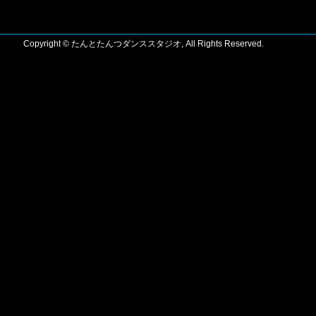
Copyright © たんとたんつダンススタジオ, All Rights Reserved.