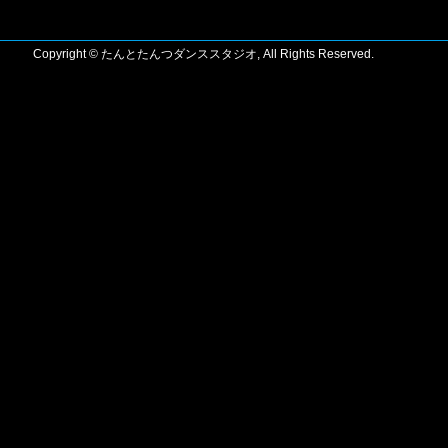
Copyright © たんとたんつダンススタジオ, All Rights Reserved.