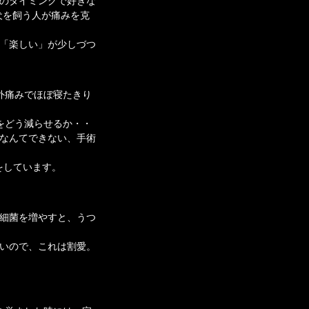
のタイミングで好きな
犬を飼う人が痛みを克
「楽しい」が少しづつ
外痛みでほぼ寝たきり
をどう減らせるか・・
なんてできない、手術
をしています。
細菌を増やすと、うつ
いので、これは割愛。