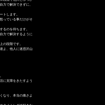
自力で解決できずに、
ートします。
怒っている事だけがそ
するのを待ちます。
自力で解決するように
上の段階です。
達よ、他人に迷惑沢山
。
活に支障をきたすよう
くなり、本当の痛さよ