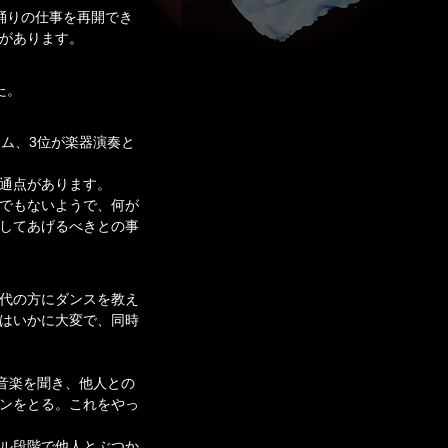
踊りの仕事を再開でき
があります。
た。
ム、3位が楽器演奏と
通点があります。
でもないようで、何が
してあげるべきとの事
代の方にダンスを教え
はいかに大変で、同時
音楽を聞き、他人との
ンをとる。これをやっ
ル段階で他人とぶつか