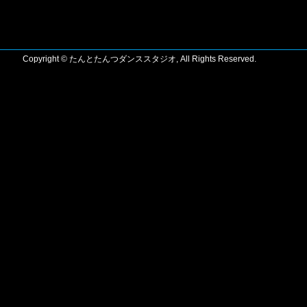
Copyright © たんとたんつダンススタジオ, All Rights Reserved.