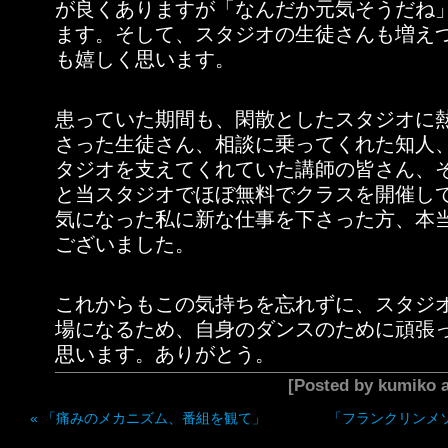
が良くありますが「なんだか元気そうだね
ます。そして、スタジオの生徒さんも増え
も嬉しく思います。
患っていた期間も、閑散としたスタジオに
さった生徒さん、相談に乗ってくれた知人
タジオを支えてくれていた講師の皆さん、
と当スタジオでほぼ無料でクラスを開催し
気になった私に新な仕事を下さった方、本
ございました。
これからもこの気持ちを忘れずに、スタジ
場になるため、自身のダンスのために頑張
思います。ありがとう。
[Posted by kumiko
«
「痛みのメカニズム、番組を観て」
「フランクリンメ