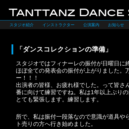
スタジオ紹介
インストラクター
公演案内
お知らせ
「ダンスコレクションの準備」
スタジオではフィナーレの振付が日曜日に
ほぼ全ての発表会の振付が上がりました。
ー！！！
出演者の皆様、お疲れ様でした。って皆さ
番に向けて練習ですね。私は1年以上ぶり
とても緊張します。練習します。
所で、私は振付一段落なので意識が道具や
ト売りの方へ行き始めました。