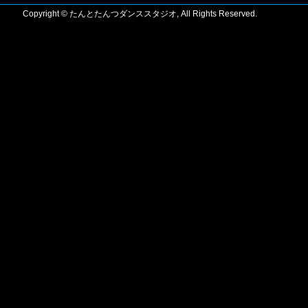
Copyright © たんとたんつダンススタジオ, All Rights Reserved.