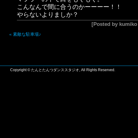
こんなんで間に合うのかーーーー！！
やらないよりましか？
[Posted by kumik
«
素敵な駐車場♪
Copyright © たんとたんつダンススタジオ, All Rights Reserved.